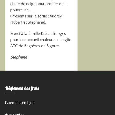
chute de neige pour profiter de la
poudreuse.
(Présents sur la sortie : Audrey,
Hubert et Stéphane).
Merci à la famille Kreis-Limoges
pour leur accueil chaleureux au gîte
ATC de Bagnères de Bigorre.
Stéphane
Réglement des frais
Paiement en ligne