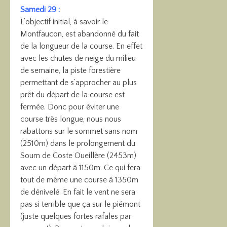
Samedi 29 :
L’objectif initial, à savoir le
Montfaucon, est abandonné du fait
de la longueur de la course. En effet
avec les chutes de neige du milieu
de semaine, la piste forestière
permettant de s’approcher au plus
prêt du départ de la course est
fermée. Donc pour éviter une
course très longue, nous nous
rabattons sur le sommet sans nom
(2510m) dans le prolongement du
Soum de Coste Oueillère (2453m)
avec un départ à 1150m. Ce qui fera
tout de même une course à 1350m
de dénivelé. En fait le vent ne sera
pas si terrible que ça sur le piémont
(juste quelques fortes rafales par