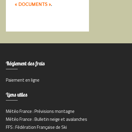
« DOCUMENTS »
.
Réglement des frais
Paiement en ligne
Liens utiles
Météo France : Prévisions montagne
Météo France : Bulletin neige et avalanches
FFS : Fédération Française de Ski