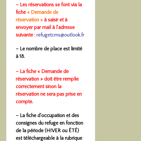
– Les réservations se font via la
fiche
«
Demande de
réservation
»
à saisir et à
envoyer par mail à l’adresse
suivante :
refugetcms@outlook.fr
– Le nombre de place est limité
à 18.
– La fiche « Demande de
réservation » doit être remplie
correctement sinon la
réservation ne sera pas prise en
compte.
– La fiche d’occupation et des
consignes du refuge en fonction
de la période (HIVER ou ÉTÉ)
est téléchargeable à la rubrique