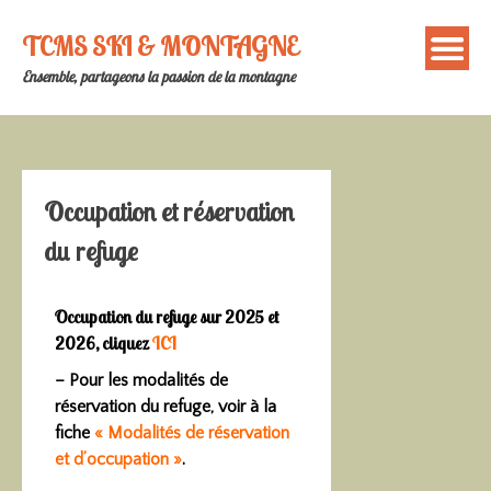
TCMS SKI & MONTAGNE
Ensemble, partageons la passion de la montagne
Occupation et réservation
du refuge
Occupation du refuge sur 2025 et
2026, cliquez
ICI
– Pour les modalités de
réservation du refuge, voir à la
fiche
« Modalités de réservation
et d’occupation »
.