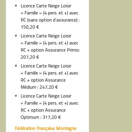
Licence Carte Neige Loisir
« Famille » (4 pers. et +) avec
RC (sans option d’assurance) :
150,20 €
Licence Carte Neige Loisir
« Famille » (4 pers. et +) avec
RC + option Assurance Primo:
207,20 €
Licence Carte Neige Loisir
« Famille » (4 pers. et +) avec
RC + option Assurance
Médium : 247,20 €
Licence Carte Neige Loisir
« Famille » (4 pers. et +) avec
RC + option Assurance
Optimum : 317,20 €
Fédératio
n Française M
ontagne