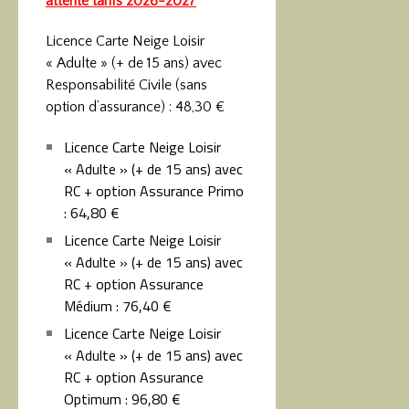
attente tarifs 2026-2027
Licence Carte Neige Loisir
« Adulte » (+ de 15 ans) avec
Responsabilité Civile (sans
option d’assurance) : 48,30 €
Licence Carte Neige Loisir
« Adulte » (+ de 15 ans) avec
RC + option Assurance Primo
: 64,80 €
Licence Carte Neige Loisir
« Adulte » (+ de 15 ans) avec
RC + option Assurance
Médium : 76,40 €
Licence Carte Neige Loisir
« Adulte » (+ de 15 ans) avec
RC + option Assurance
Optimum :
96,80 €