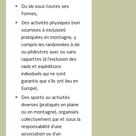
Du ski sous toutes ses
formes,
Des activités physiques (non
soumises à exclusion)
pratiquées en montagne, y
compris les randonnées à ski
ou pédestres avec ou sans
raquettes (à l’exclusion des
raids et expéditions
individuels qui ne sont
garantis que s’ils ont lieu en
Europe),
Des sports ou activités
diverses (pratiqués en plaine
ou en montagne), organisés
collectivement par et sous la
responsabilité d’une
association ou d’un