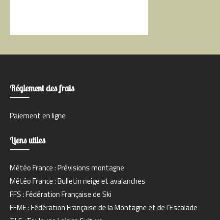
Réglement des frais
Paiement en ligne
Liens utiles
Météo France : Prévisions montagne
Météo France : Bulletin neige et avalanches
FFS : Fédération Française de Ski
FFME : Fédération Française de la Montagne et de l’Escalade