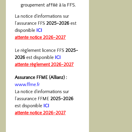
groupement affilié à la FFS.
La notice d’informations sur
l’assurance FFS
2025-2026
est
disponible
ICI
attente notice 2026-2027
Le règlement licence FFS
2025-
2026
est disponible
ICI
attente règlement 2026-2027
Assurance FFME (Allianz) :
www.ffme.fr
La notice d’informations sur
l’assurance FFME
2025-2026
est disponible
ICI
attente notice 2026-2027