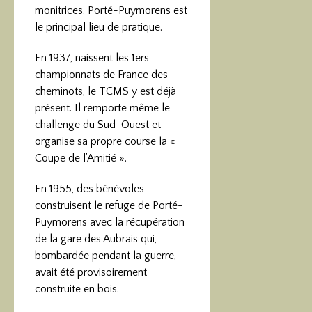
monitrices. Porté-Puymorens est
le principal lieu de pratique.
En 1937, naissent les 1ers
championnats de France des
cheminots, le TCMS y est déjà
présent. Il remporte même le
challenge du Sud-Ouest et
organise sa propre course la «
Coupe de l’Amitié ».
En 1955, des bénévoles
construisent le refuge de Porté-
Puymorens avec la récupération
de la gare des Aubrais qui,
bombardée pendant la guerre,
avait été provisoirement
construite en bois.