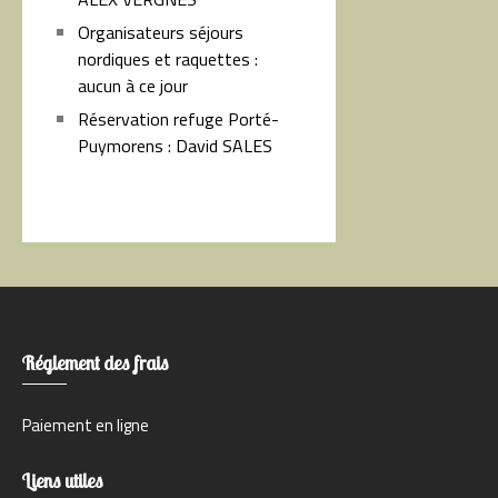
Organisateurs séjours
nordiques et raquettes :
aucun à ce jour
Réservation refuge Porté-
Puymorens : David SALES
Réglement des frais
Paiement en ligne
Liens utiles