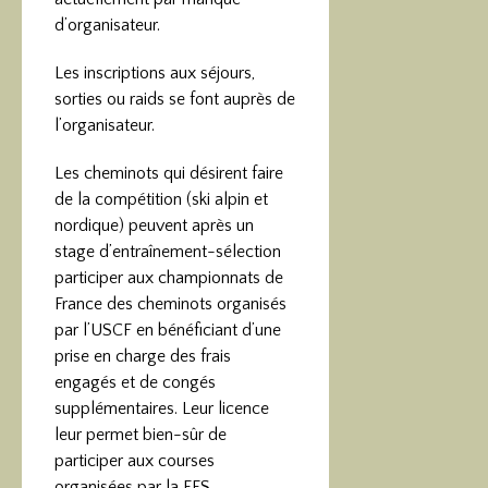
d’organisateur.
Les inscriptions aux séjours,
sorties ou raids se font auprès de
l’organisateur.
Les cheminots qui désirent faire
de la compétition (ski alpin et
nordique) peuvent après un
stage d’entraînement-sélection
participer aux championnats de
France des cheminots organisés
par l’USCF en bénéficiant d’une
prise en charge des frais
engagés et de congés
supplémentaires. Leur licence
leur permet bien-sûr de
participer aux courses
organisées par la FFS.