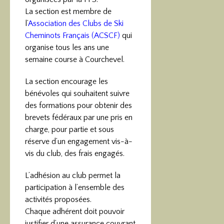
La section est membre de
l’
Association des Clubs de Ski
Cheminots Français (ACSCF)
qui
organise tous les ans une
semaine course à Courchevel.
La section encourage les
bénévoles qui souhaitent suivre
des formations pour obtenir des
brevets fédéraux par une pris en
charge, pour partie et sous
réserve d’un engagement vis-à-
vis du club, des frais engagés.
L’adhésion au club permet la
participation à l’ensemble des
activités proposées.
Chaque adhérent doit pouvoir
justifier d’une assurance couvrant