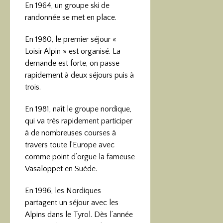
En 1964, un groupe ski de
randonnée se met en place.
En 1980, le premier séjour «
Loisir Alpin » est organisé. La
demande est forte, on passe
rapidement à deux séjours puis à
trois.
En 1981, naît le groupe nordique,
qui va très rapidement participer
à de nombreuses courses à
travers toute l’Europe avec
comme point d’orgue la fameuse
Vasaloppet en Suède.
En 1996, les Nordiques
partagent un séjour avec les
Alpins dans le Tyrol. Dès l’année