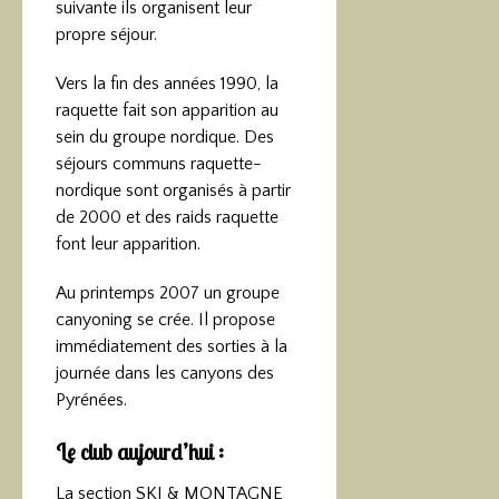
suivante ils organisent leur
propre séjour.
Vers la fin des années 1990, la
raquette fait son apparition au
sein du groupe nordique. Des
séjours communs raquette-
nordique sont organisés à partir
de 2000 et des raids raquette
font leur apparition.
Au printemps 2007 un groupe
canyoning se crée. Il propose
immédiatement des sorties à la
journée dans les canyons des
Pyrénées.
Le club aujourd’hui :
La section SKI & MONTAGNE