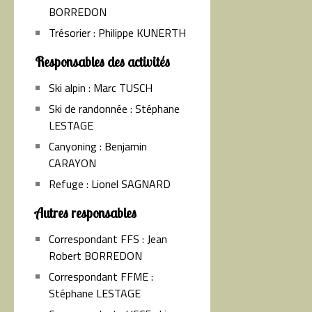
BORREDON
Trésorier : Philippe KUNERTH
Responsables des activités
Ski alpin : Marc TUSCH
Ski de randonnée : Stéphane
LESTAGE
Canyoning : Benjamin
CARAYON
Refuge : Lionel SAGNARD
Autres responsables
Correspondant FFS : Jean
Robert BORREDON
Correspondant FFME :
Stéphane LESTAGE