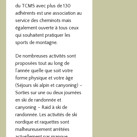
du TCMS avec plus de 130
adhérents est une association au
service des cheminots mais
également ouverte à tous ceux
qui souhaitent pratiquer les
sports de montagne.
De nombreuses activités sont
proposées tout au long de
l’année quelle que soit votre
forme physique et votre âge
(Séjours ski alpin et canyoning) –
Sorties sur une ou deux journées
en ski de randonnée et
canyoning – Raid à ski de
randonnée. Les activités de ski
nordique et raquettes sont
malheureusement arrêtées
actuellement par manque