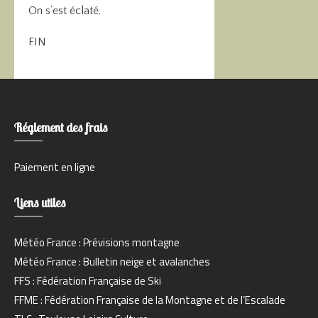
On s’est éclaté.
FIN
Réglement des frais
Paiement en ligne
Liens utiles
Météo France : Prévisions montagne
Météo France : Bulletin neige et avalanches
FFS : Fédération Française de Ski
FFME : Fédération Française de la Montagne et de l’Escalade