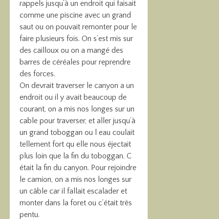
rappels jusqu’à un endroit qui faisait
comme une piscine avec un grand
saut ou on pouvait remonter pour le
faire plusieurs fois. On s’est mis sur
des cailloux ou on a mangé des
barres de céréales pour reprendre
des forces.
On devrait traverser le canyon a un
endroit ou il y avait beaucoup de
courant, on a mis nos longes sur un
cable pour traverser, et aller jusqu’à
un grand toboggan ou l eau coulait
tellement fort qu elle nous éjectait
plus loin que la fin du toboggan. C
était la fin du canyon. Pour rejoindre
le camion, on a mis nos longes sur
un câble car il fallait escalader et
monter dans la foret ou c’était très
pentu.