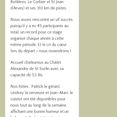
Bottières, Le Corbier et St Jean
d’Arves) et ses 310 km de pistes.
Nous avons rencontré un vif succès,
puisqu’il y a eu 45 participants au
total, un record pour ce stage
organisé chaque année à cette
même période. Et le cri du cœur
lors du départ = nous reviendrons !
Accueil chaleureux au Châlet
Alexandre de St Sorlin avec sa
capacité de 53 lits.
Nos hôtes : Patrick le gérant,
Lindsey la serveuse et Jean-Marc le
cuistot ont été disponibles pour
nous tout au long de la semaine,
affichant une bonne humeur et un