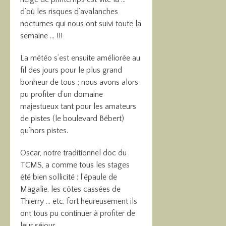
d’où les risques d’avalanches
nocturnes qui nous ont suivi toute la
semaine … !!!
La météo s’est ensuite améliorée au
fil des jours pour le plus grand
bonheur de tous ; nous avons alors
pu profiter d’un domaine
majestueux tant pour les amateurs
de pistes (le boulevard Bébert)
qu’hors pistes.
Oscar, notre traditionnel doc du
TCMS, a comme tous les stages
été bien sollicité : l’épaule de
Magalie, les côtes cassées de
Thierry … etc. fort heureusement ils
ont tous pu continuer à profiter de
leur séjour …