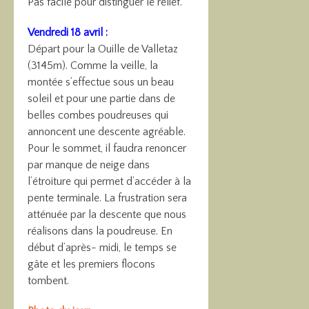
Pas facile pour distinguer le relief.
Vendredi 18 avril :
Départ pour la Ouille de Valletaz
(3145m). Comme la veille, la
montée s’effectue sous un beau
soleil et pour une partie dans de
belles combes poudreuses qui
annoncent une descente agréable.
Pour le sommet, il faudra renoncer
par manque de neige dans
l’étroiture qui permet d’accéder à la
pente terminale. La frustration sera
atténuée par la descente que nous
réalisons dans la poudreuse. En
début d’après- midi, le temps se
gâte et les premiers flocons
tombent.