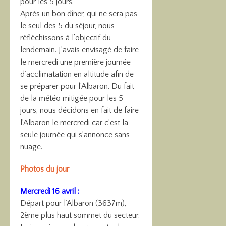
pour les 5 jours.
Après un bon dîner, qui ne sera pas
le seul des 5 du séjour, nous
réfléchissons à l’objectif du
lendemain. J’avais envisagé de faire
le mercredi une première journée
d’acclimatation en altitude afin de
se préparer pour l’Albaron. Du fait
de la météo mitigée pour les 5
jours, nous décidons en fait de faire
l’Albaron le mercredi car c’est la
seule journée qui s’annonce sans
nuage.
Photos du jour
Mercredi 16 avril :
Départ pour l’Albaron (3637m),
2ème plus haut sommet du secteur.