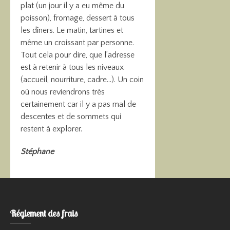
plat (un jour il y a eu même du
poisson), fromage, dessert à tous
les dîners. Le matin, tartines et
même un croissant par personne.
Tout cela pour dire, que l’adresse
est à retenir à tous les niveaux
(accueil, nourriture, cadre…). Un coin
où nous reviendrons très
certainement car il y a pas mal de
descentes et de sommets qui
restent à explorer.
Stéphane
Réglement des frais