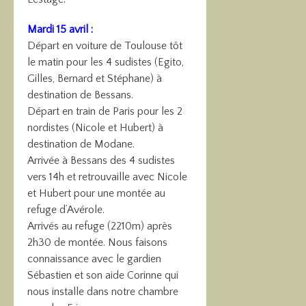
Mardi 15 avril :
Départ en voiture de Toulouse tôt
le matin pour les 4 sudistes (Egito,
Gilles, Bernard et Stéphane) à
destination de Bessans.
Départ en train de Paris pour les 2
nordistes (Nicole et Hubert) à
destination de Modane.
Arrivée à Bessans des 4 sudistes
vers 14h et retrouvaille avec Nicole
et Hubert pour une montée au
refuge d’Avérole.
Arrivés au refuge (2210m) après
2h30 de montée. Nous faisons
connaissance avec le gardien
Sébastien et son aide Corinne qui
nous installe dans notre chambre