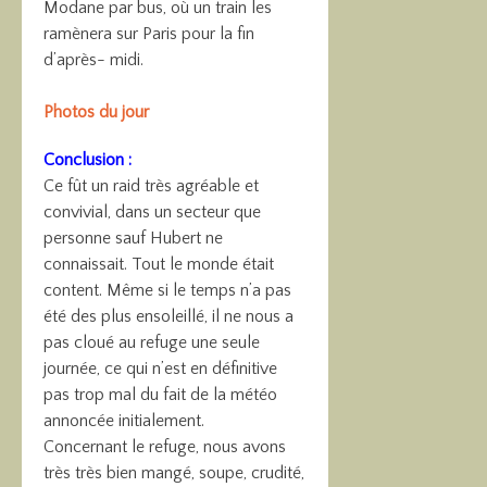
Modane par bus, où un train les
ramènera sur Paris pour la fin
d’après- midi.
Photos du jour
Conclusion :
Ce fût un raid très agréable et
convivial, dans un secteur que
personne sauf Hubert ne
connaissait. Tout le monde était
content. Même si le temps n’a pas
été des plus ensoleillé, il ne nous a
pas cloué au refuge une seule
journée, ce qui n’est en définitive
pas trop mal du fait de la météo
annoncée initialement.
Concernant le refuge, nous avons
très très bien mangé, soupe, crudité,