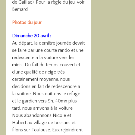
de Gaillac). Pour la règle du jeu, voir
Bernard.
Photos du jour
Dimanche 20 avril :
Au départ, la dernière journée devait
se faire par une courte rando et une
redescente à la voiture vers les
midis. Du fait du temps couvert et
d’une qualité de neige très
certainement moyenne, nous
décidons en fait de redescendre à
la voiture. Nous quittons le refuge
et le gardien vers 9h. 40mn plus
tard, nous arrivons à la voiture.
Nous abandonnons Nicole et
Hubert au village de Bessans et
filons sur Toulouse. Eux rejoindront