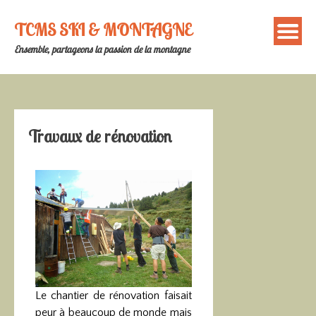
TCMS SKI & MONTAGNE
Ensemble, partageons la passion de la montagne
Travaux de rénovation
Le chantier de rénovation faisait
peur à beaucoup de monde mais