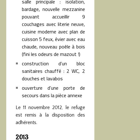
salle principale : isolation,
bardage, nouvelle mezzanine
pouvant accueillir 9
couchages avec literie neuve,
cuisine moderne avec plan de
cuisson 5 feux, évier avec eau
chaude, nouveau poêle à bois
(fini les odeurs de mazout !)
construction d’un bloc
sanitaires chauffé : 2 WC, 2
douches et lavabos
ouverture d’une porte de
secours dans la pièce annexe
Le 11 novembre 2012, le refuge
est remis à la disposition des
adhérents.
2013