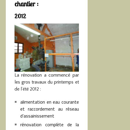
chantier :
2012
La rénovation a commencé par
les gros travaux du printemps et
de l’été 2012 :
alimentation en eau courante
et raccordement au réseau
d’assainissement
rénovation complète de la