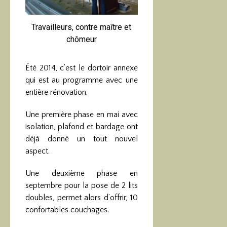
Travailleurs, contre maître et
chômeur
Été 2014, c’est le dortoir annexe
qui est au programme avec une
entière rénovation.
Une première phase en mai avec
isolation, plafond et bardage ont
déjà donné un tout nouvel
aspect.
Une deuxième phase en
septembre pour la pose de 2 lits
doubles, permet alors d’offrir, 10
confortables couchages.