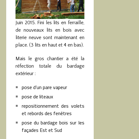
Juin 2015. Fini les lits en ferraille,
de nouveaux lits en bois avec
literie neuve sont maintenant en
place. (3 lits en haut et 4 en bas).
Mais le gros chantier a été la
réfection totale du bardage
extérieur :
pose d’un pare vapeur
pose de liteaux
repositionnement des volets
et rebords des fenêtres
pose du bardage bois sur les
façades Est et Sud