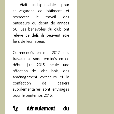
il était indispensable pour
sauvegarder ce bâtiment et
respecter le travail des
bâtisseurs du début de années
50. Les bénévoles du club ont
relevé ce défi, ils peuvent être
fiers de leur labeur.
Commencés en mai 2012, ces
travaux se sont terminés en ce
début juin 2015, seule une
réfection de l’abri bois, des
aménagement extérieurs et la
confection de casiers
supplémentaires sont envisagés
pour le printemps 2016.
Le déroulement du