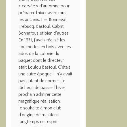
« corvée » d’automne pour
préparer l’hiver avec tous
les anciens. Les Bonneval,
Trebucq, Bastoul, Cabrit,
Bonnafous et bien d’autres.
En 1971, j’avais réalisé les
couchettes en bois avec les
ados de la colonie du
Saquet dont le directeur
etait Loulou Bastoul. C’était
une autre époque, il n’y avait
pas autant de normes. Je
tâcherai de passer l’hiver
prochain admirer cette
magnifique réalisation.
Je souhaite à mon club
d’origine de maintenir
longtemps cet esprit