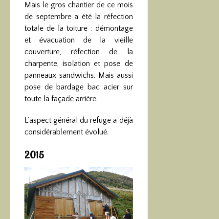
Mais le gros chantier de ce mois
de septembre a été la réfection
totale de la toiture : démontage
et évacuation de la vieille
couverture, réfection de la
charpente, isolation et pose de
panneaux sandwichs. Mais aussi
pose de bardage bac acier sur
toute la façade arrière.
L’aspect général du refuge a déjà
considérablement évolué.
2015