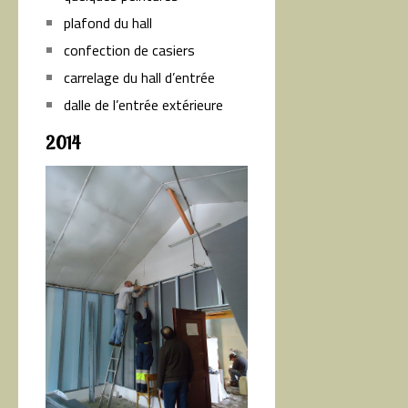
plafond du hall
confection de casiers
carrelage du hall d’entrée
dalle de l’entrée extérieure
2014