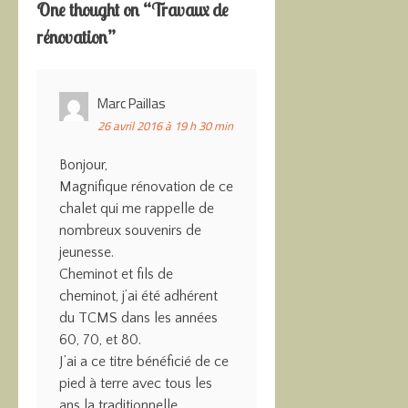
One thought on “
Travaux de
rénovation
”
Marc Paillas
26 avril 2016 à 19 h 30 min
Bonjour,
Magnifique rénovation de ce
chalet qui me rappelle de
nombreux souvenirs de
jeunesse.
Cheminot et fils de
cheminot, j’ai été adhérent
du TCMS dans les années
60, 70, et 80.
J’ai a ce titre bénéficié de ce
pied à terre avec tous les
ans la traditionnelle