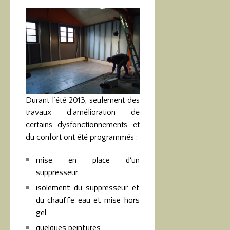
Durant l’été 2013, seulement des
travaux d’amélioration de
certains dysfonctionnements et
du confort ont été programmés :
mise en place d’un
suppresseur
isolement du suppresseur et
du chauffe eau et mise hors
gel
quelques peintures