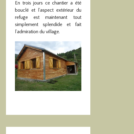
En trois jours ce chantier a été
bouclé et l’aspect extérieur du
refuge est maintenant tout
simplement splendide et fait
l’admiration du village.