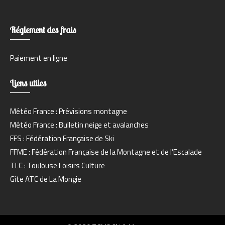
Réglement des frais
Paiement en ligne
Liens utiles
Météo France : Prévisions montagne
Météo France : Bulletin neige et avalanches
FFS : Fédération Française de Ski
FFME : Fédération Française de la Montagne et de l’Escalade
TLC : Toulouse Loisirs Culture
Gîte ATC de La Mongie