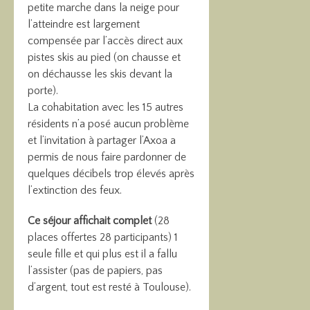
petite marche dans la neige pour
l’atteindre est largement
compensée par l’accès direct aux
pistes skis au pied (on chausse et
on déchausse les skis devant la
porte).
La cohabitation avec les 15 autres
résidents n’a posé aucun problème
et l’invitation à partager l’Axoa a
permis de nous faire pardonner de
quelques décibels trop élevés après
l’extinction des feux.
Ce séjour affichait complet
(28
places offertes 28 participants) 1
seule fille et qui plus est il a fallu
l’assister (pas de papiers, pas
d’argent, tout est resté à Toulouse).