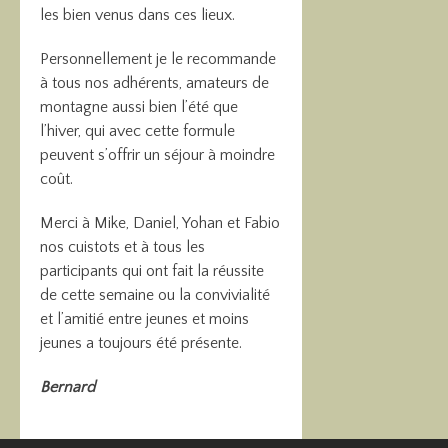
les bien venus dans ces lieux.
Personnellement je le recommande
à tous nos adhérents, amateurs de
montagne aussi bien l’été que
l’hiver, qui avec cette formule
peuvent s’offrir un séjour à moindre
coût.
Merci à Mike, Daniel, Yohan et Fabio
nos cuistots et à tous les
participants qui ont fait la réussite
de cette semaine ou la convivialité
et l’amitié entre jeunes et moins
jeunes a toujours été présente.
Bernard