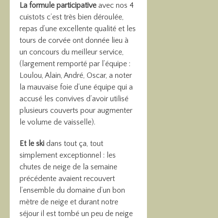
La formule participative
avec nos 4
cuistots c’est très bien déroulée,
repas d’une excellente qualité et les
tours de corvée ont donnée lieu à
un concours du meilleur service,
(largement remporté par l’équipe :
Loulou, Alain, André, Oscar, a noter
la mauvaise foie d’une équipe qui a
accusé les convives d’avoir utilisé
plusieurs couverts pour augmenter
le volume de vaisselle).
Et le ski
dans tout ça, tout
simplement exceptionnel : les
chutes de neige de la semaine
précédente avaient recouvert
l’ensemble du domaine d’un bon
mètre de neige et durant notre
séjour il est tombé un peu de neige