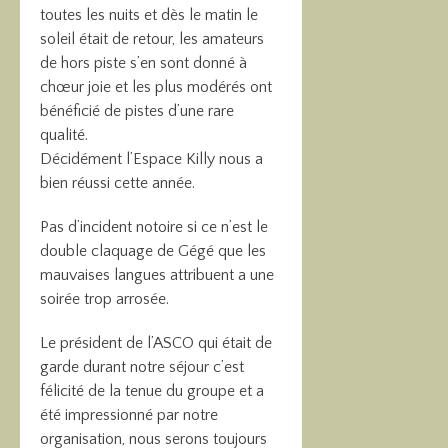
toutes les nuits et dès le matin le
soleil était de retour, les amateurs
de hors piste s’en sont donné à
chœur joie et les plus modérés ont
bénéficié de pistes d’une rare
qualité.
Décidément l’Espace Killy nous a
bien réussi cette année.
Pas d’incident notoire si ce n’est le
double claquage de Gégé que les
mauvaises langues attribuent a une
soirée trop arrosée.
Le président de l’ASCO qui était de
garde durant notre séjour c’est
félicité de la tenue du groupe et a
été impressionné par notre
organisation, nous serons toujours