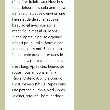
récupérer Juliette aux Houches.
Petit détour mais cela permettra
de faire une pause d’environ une
heure et de déjeuner sous un
beau soleil avec vue sur le
magnifique massif du Mont
Blanc. Après la pause déjeuner,
départ pour l’Italie (Bormio) via
le tunnel du Mont-Blanc (environ
1h d’attente pour entrer dans le
tunnel). La route est fluide mais
c’est long. Après cinq heures de
route, nous arrivons enfin à
l’hôtel Ostello Alpino à Bormio
(1200m) vers 19h30. Repas dans
une pizzeria à 5mn à pied. Après
le dîner, retour à l’hôtel et dodo.