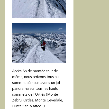
Après 3h de montée tout de
même, nous arrivons tous au
sommet où nous avons un joli
panorama sur tous les hauts
sommets de l’Ortlès (Monte
Zebrù, Ortles, Monte Cevedale,
Punta San Matteo…).