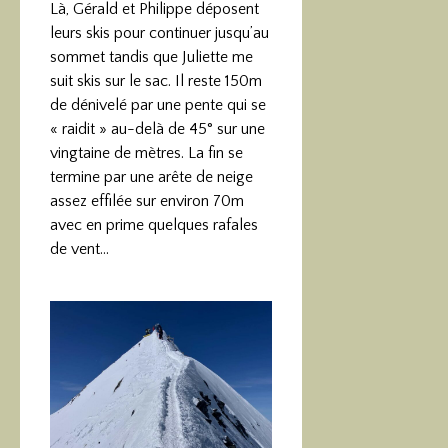
Là, Gérald et Philippe déposent
leurs skis pour continuer jusqu’au
sommet tandis que Juliette me
suit skis sur le sac. Il reste 150m
de dénivelé par une pente qui se
« raidit » au-delà de 45° sur une
vingtaine de mètres. La fin se
termine par une arête de neige
assez effilée sur environ 70m
avec en prime quelques rafales
de vent…