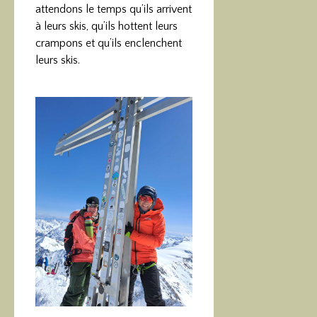
attendons le temps qu’ils arrivent
à leurs skis, qu’ils hottent leurs
crampons et qu’ils enclenchent
leurs skis.