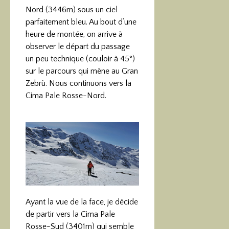
Nord (3446m) sous un ciel
parfaitement bleu. Au bout d’une
heure de montée, on arrive à
observer le départ du passage
un peu technique (couloir à 45°)
sur le parcours qui mène au Gran
Zebrù. Nous continuons vers la
Cima Pale Rosse-Nord.
Ayant la vue de la face, je décide
de partir vers la Cima Pale
Rosse-Sud (3401m) qui semble