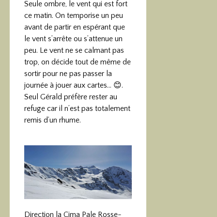
Seule ombre, le vent qui est fort
ce matin. On temporise un peu
avant de partir en espérant que
le vent s’arrête ou s’attenue un
peu. Le vent ne se calmant pas
trop, on décide tout de même de
sortir pour ne pas passer la
journée à jouer aux cartes… 😊.
Seul Gérald préfère rester au
refuge car il n’est pas totalement
remis d’un rhume.
Direction la Cima Pale Rosse-