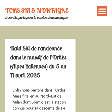
TCMS SKI & MONTAGNE
Ensemble, partageons la passion de la montagne
Raid Ski de randonnée
dans le massif de l’Ortlès
(Alpes italiennes) du 5 au
11 avril 2025
Enfin nous partons dans l’Ortlès.
Massif italien au Nord-Est de
Milan dont Bormio est la station
connue pour sa descente de ski