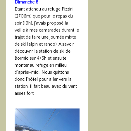
Dimanche 6 :
Etant attendu au refuge Pizzini
(2706m) que pour le repas du
soir (19h), j’avais proposé la
veille à mes camarades durant le
trajet de faire une journée mixte
de ski (alpin et rando). A savoir,
découvrir la station de ski de
Bormio sur 4/5h et ensuite
monter au refuge en milieu
d’après-midi. Nous quittons
donc l’hôtel pour aller vers la
station. Il fait beau avec du vent
assez fort.