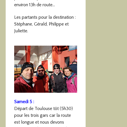
environ 13h de route…
Les partants pour la destination :
Stéphane, Gérald, Philippe et
Juliette.
Samedi 5 :
Départ de Toulouse tôt (5h30)
pour les trois gars car la route
est longue et nous devons