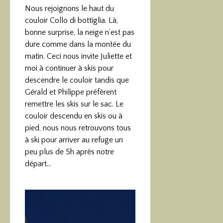
Nous rejoignons le haut du
couloir Collo di bottiglia. Là,
bonne surprise, la neige n’est pas
dure comme dans la montée du
matin. Ceci nous invite Juliette et
moi à continuer à skis pour
descendre le couloir tandis que
Gérald et Philippe préfèrent
remettre les skis sur le sac. Le
couloir descendu en skis ou à
pied, nous nous retrouvons tous
à ski pour arriver au refuge un
peu plus de 5h après notre
départ…