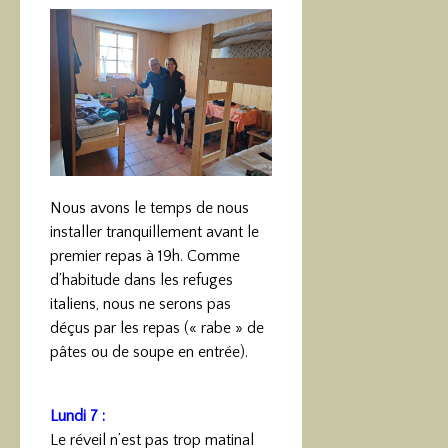
Nous avons le temps de nous
installer tranquillement avant le
premier repas à 19h. Comme
d’habitude dans les refuges
italiens, nous ne serons pas
déçus par les repas (« rabe » de
pâtes ou de soupe en entrée).
Lundi 7 :
Le réveil n’est pas trop matinal