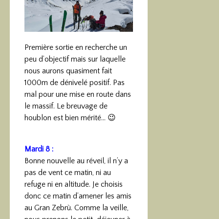
Première sortie en recherche un
peu d’objectif mais sur laquelle
nous aurons quasiment fait
1000m de dénivelé positif. Pas
mal pour une mise en route dans
le massif. Le breuvage de
houblon est bien mérité… 😉
Mardi 8 :
Bonne nouvelle au réveil, il n’y a
pas de vent ce matin, ni au
refuge ni en altitude. Je choisis
donc ce matin d’amener les amis
au Gran Zebrù. Comme la veille,