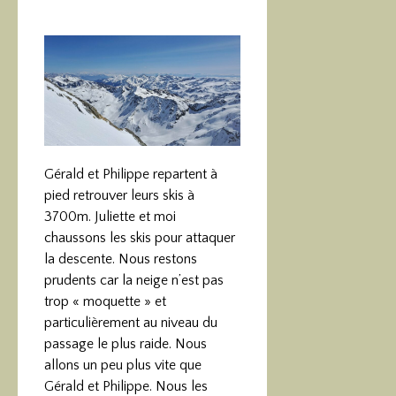
Gérald et Philippe repartent à
pied retrouver leurs skis à
3700m. Juliette et moi
chaussons les skis pour attaquer
la descente. Nous restons
prudents car la neige n’est pas
trop « moquette » et
particulièrement au niveau du
passage le plus raide. Nous
allons un peu plus vite que
Gérald et Philippe. Nous les