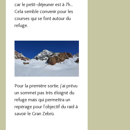
car le petit-déjeuner est à 7h…
Cela semble convenir pour les
courses qui se font autour du
refuge.
Pour la première sortie, j’ai prévu
un sommet pas très éloigné du
refuge mais qui permettra un
repérage pour l’objectif du raid à
savoir le Gran Zebrù.