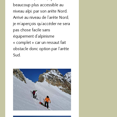
beaucoup plus accessible au
niveau alpi. par son arête Nord.
Arrivé au niveau de l’arête Nord,
je m’aperçois qu’accéder ne sera
pas chose facile sans
équipement d’alpinisme
« complet » car un ressaut fait
obstacle donc option par l’arête
Sud.