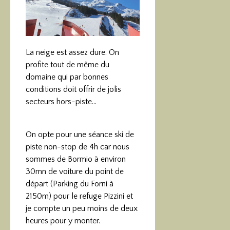
La neige est assez dure. On
profite tout de même du
domaine qui par bonnes
conditions doit offrir de jolis
secteurs hors-piste…
On opte pour une séance ski de
piste non-stop de 4h car nous
sommes de Bormio à environ
30mn de voiture du point de
départ (Parking du Forni à
2150m) pour le refuge Pizzini et
je compte un peu moins de deux
heures pour y monter.