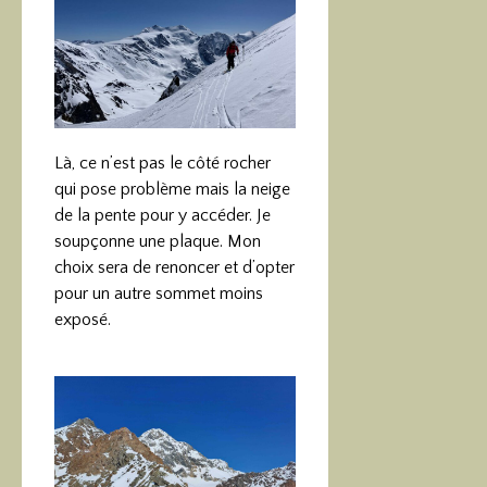
Là, ce n’est pas le côté rocher
qui pose problème mais la neige
de la pente pour y accéder. Je
soupçonne une plaque. Mon
choix sera de renoncer et d’opter
pour un autre sommet moins
exposé.