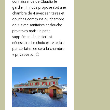
connaissance de Claudio le
gardien. Il nous propose soit une
chambre de 4 avec sanitaires et
douches communs ou chambre
de 4 avec sanitaires et douche
privatives mais un petit
supplément financier est
nécessaire. Le choix est vite fait
par certains, ce sera la chambre
« privative »…
😊