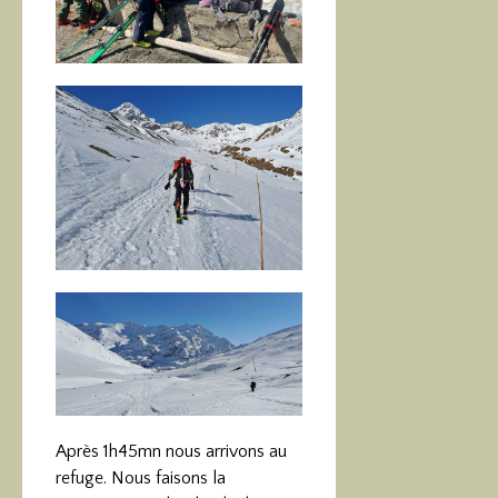
Après 1h45mn nous arrivons au
refuge. Nous faisons la