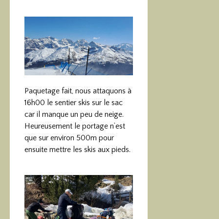
Paquetage fait, nous attaquons à
16h00 le sentier skis sur le sac
car il manque un peu de neige.
Heureusement le portage n’est
que sur environ 500m pour
ensuite mettre les skis aux pieds.