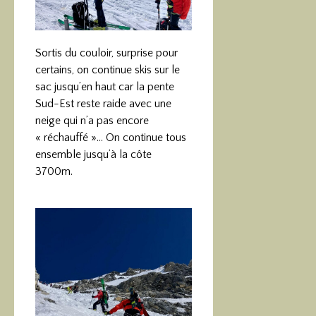
Sortis du couloir, surprise pour
certains, on continue skis sur le
sac jusqu’en haut car la pente
Sud-Est reste raide avec une
neige qui n’a pas encore
« réchauffé »… On continue tous
ensemble jusqu’à la côte
3700m.