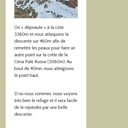
On « dépeaute » à la côte
3360m et nous attaquons la
descente sur 460m afin de
remettre les peaux pour faire un
autre point sur la crête de la
Cima Pale Rosse (3060m). Au
bout de 40mn, nous atteignons
le point haut.
D’où nous sommes, nous voyons
très bien le refuge et il sera facile
de le rejoindre par une belle
descente.