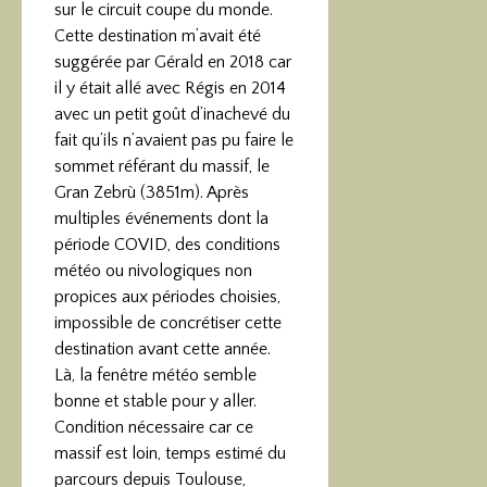
sur le circuit coupe du monde.
Cette destination m’avait été
suggérée par Gérald en 2018 car
il y était allé avec Régis en 2014
avec un petit goût d’inachevé du
fait qu’ils n’avaient pas pu faire le
sommet référant du massif, le
Gran Zebrù (3851m). Après
multiples événements dont la
période COVID, des conditions
météo ou nivologiques non
propices aux périodes choisies,
impossible de concrétiser cette
destination avant cette année.
Là, la fenêtre météo semble
bonne et stable pour y aller.
Condition nécessaire car ce
massif est loin, temps estimé du
parcours depuis Toulouse,