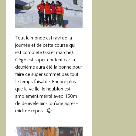
Tout le monde est ravi de la
journée et de cette course qui
est complète (ski et marche).
Gégé est super content car la
deuxième aura été la bonne pour
faire ce super sommet pas tout
le temps faisable. Encore plus
que la veille, le houblon est
amplement mérité avec 1150m
de dénivelé ainsi qu’une après-
midi de repos… 😉